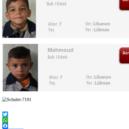
Twitter
WhatsApp