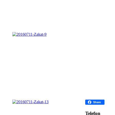
Facebook
Share
Telefon