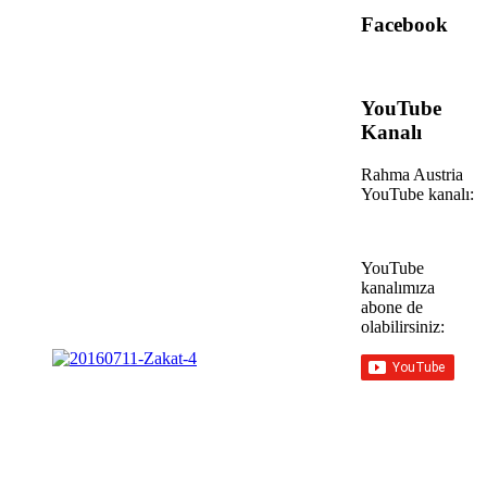
Facebook
YouTube
Kanalı
Rahma Austria
YouTube kanalı:
YouTube
kanalımıza
abone de
olabilirsiniz: