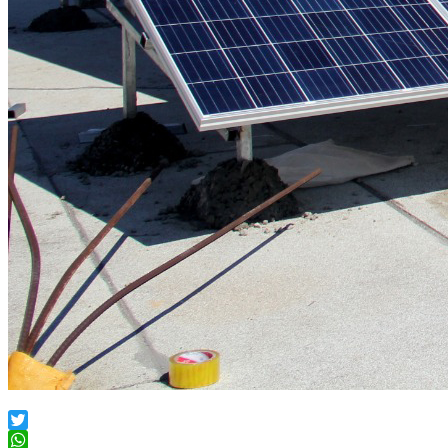
Twitter