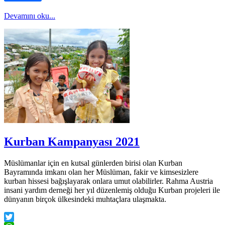
Devamını oku...
Kurban Kampanyası 2021
Müslümanlar için en kutsal günlerden birisi olan Kurban
Bayramında imkanı olan her Müslüman, fakir ve kimsesizlere
kurban hissesi bağışlayarak onlara umut olabilirler. Rahma Austria
insani yardım derneği her yıl düzenlemiş olduğu Kurban projeleri ile
dünyanın birçok ülkesindeki muhtaçlara ulaşmakta.