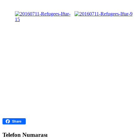
Facebook
Share
Telefon Numarası