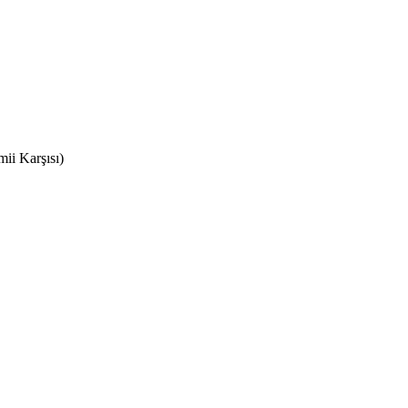
ii Karşısı)