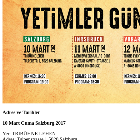
Adres ve Tarihler
10 Mart Cuma Salzburg 2017
Yer: TRIBÜHNE LEHEN
Adres: Tulpenstrasse 1 5020 Salzburg