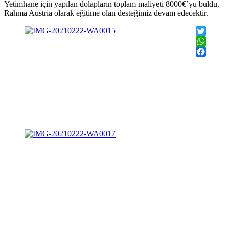
Yetimhane için yapılan dolapların toplam maliyeti 8000€’yu buldu.
Rahma Austria olarak eğitime olan desteğimiz devam edecektir.
Twitter
WhatsAp