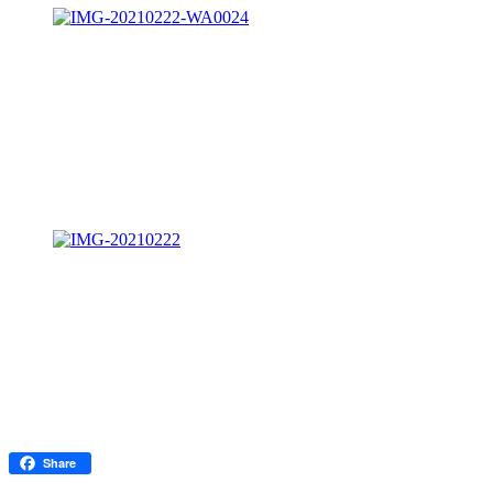
Facebook
Share