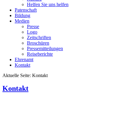
Helfen Sie uns helfen
Patenschaft
Bildung
Medien
Presse
Logo
Zeitschriften
Broschüren
Pressemitteilungen
Reiseberichte
Ehrenamt
Kontakt
Aktuelle Seite:
Kontakt
Kontakt