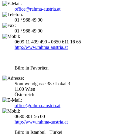
office@rahma-austria.at
01 / 968 49 90
01 / 968 49 90
0699 11 499 499 - 0650 611 16 65
http://www.rahma-austria.at
Büro in Favoriten
Sonnwendgasse 38 / Lokal 3
1100 Wien
Österreich
office@rahma-austria.at
0680 301 56 00
http://www.rahma-austria.at
Büro in Istanbul - Türkei