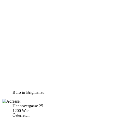
Büro in Brigittenau
Hannovergasse 25
1200 Wien
Österreich