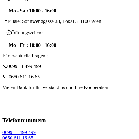
Mo - Sa : 10:00 - 16:00
📍Filiale: Sonnwendgasse 38, Lokal 3, 1100 Wien
⏱️Öffnungszeiten:
Mo - Fr : 10:00 - 16:00
Für eventuelle Fragen ;
📞0699 11 499 499
📞 0650 611 16 65
Vielen Dank für Ihr Verständnis und Ihre Kooperation.
Telefonnummern
0699 11 499 499
0650 611 16 65