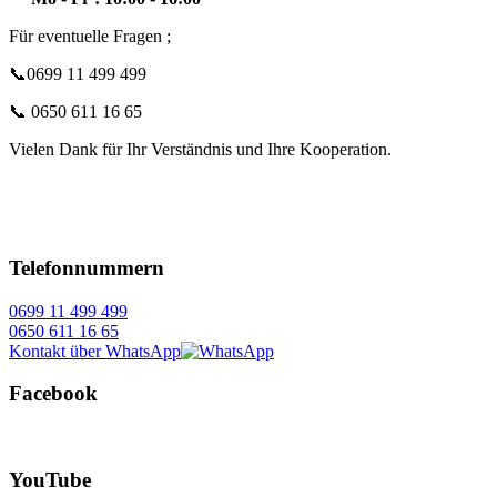
Für eventuelle Fragen ;
📞0699 11 499 499
📞 0650 611 16 65
Vielen Dank für Ihr Verständnis und Ihre Kooperation.
Telefonnummern
0699 11 499 499
0650 611 16 65
Kontakt über WhatsApp
Facebook
YouTube