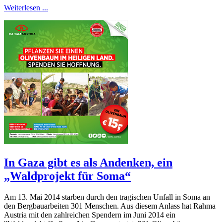
Weiterlesen ...
In Gaza gibt es als Andenken, ein
„Waldprojekt für Soma“
Am 13. Mai 2014 starben durch den tragischen Unfall in Soma an
den Bergbauarbeiten 301 Menschen. Aus diesem Anlass hat Rahma
Austria mit den zahlreichen Spendern im Juni 2014 ein