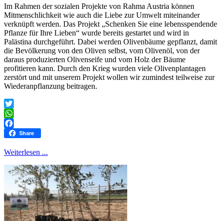
Im Rahmen der sozialen Projekte von Rahma Austria können
Mitmenschlichkeit wie auch die Liebe zur Umwelt miteinander
verknüpft werden. Das Projekt „Schenken Sie eine lebensspendende
Pflanze für Ihre Lieben“ wurde bereits gestartet und wird in
Palästina durchgeführt. Dabei werden Olivenbäume gepflanzt, damit
die Bevölkerung von den Oliven selbst, vom Olivenöl, von der
daraus produzierten Olivenseife und vom Holz der Bäume
profitieren kann. Durch den Krieg wurden viele Olivenplantagen
zerstört und mit unserem Projekt wollen wir zumindest teilweise zur
Wiederanpflanzung beitragen.
Twitter
WhatsApp
Facebook
Share
Weiterlesen ...