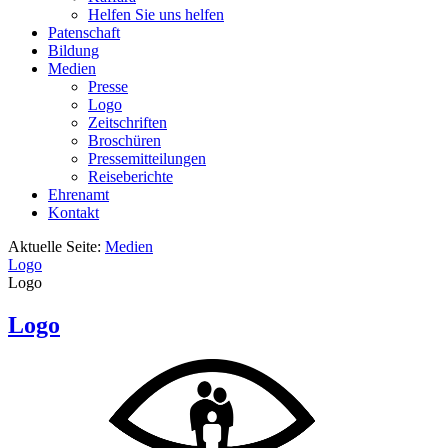
Helfen Sie uns helfen
Patenschaft
Bildung
Medien
Presse
Logo
Zeitschriften
Broschüren
Pressemitteilungen
Reiseberichte
Ehrenamt
Kontakt
Aktuelle Seite:
Medien
Logo
Logo
Logo