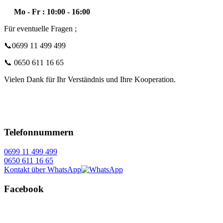
Mo - Fr : 10:00 - 16:00
Für eventuelle Fragen ;
📞0699 11 499 499
📞 0650 611 16 65
Vielen Dank für Ihr Verständnis und Ihre Kooperation.
Telefonnummern
0699 11 499 499
0650 611 16 65
Kontakt über WhatsApp
Facebook