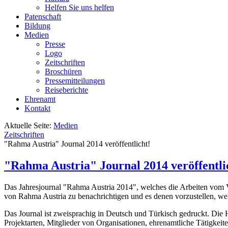
Helfen Sie uns helfen
Patenschaft
Bildung
Medien
Presse
Logo
Zeitschriften
Broschüren
Pressemitteilungen
Reiseberichte
Ehrenamt
Kontakt
Aktuelle Seite:
Medien
Zeitschriften
"Rahma Austria" Journal 2014 veröffentlicht!
"Rahma Austria" Journal 2014 veröffentli
Das Jahresjournal "Rahma Austria 2014", welches die Arbeiten vom Vere
von Rahma Austria zu benachrichtigen und es denen vorzustellen, we
Das Journal ist zweisprachig in Deutsch und Türkisch gedruckt. Die 
Projektarten, Mitglieder von Organisationen, ehrenamtliche Tätigkeit