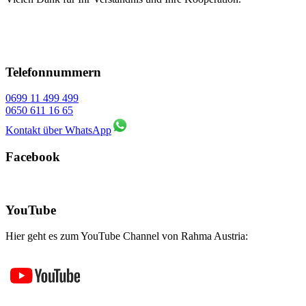
Telefonnummern
0699 11 499 499
0650 611 16 65
Kontakt über WhatsApp
Facebook
YouTube
Hier geht es zum YouTube Channel von Rahma Austria: