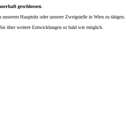
erhaft geschlossen
.
an unserem Hauptsitz oder unserer Zweigstelle in Wien zu tätigen.
Sie über weitere Entwicklungen so bald wie möglich.