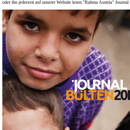
oder ihn jederzeit auf unserer Website lesen."Rahma Austria" Journa