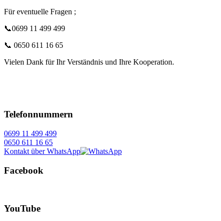
Für eventuelle Fragen ;
📞0699 11 499 499
📞 0650 611 16 65
Vielen Dank für Ihr Verständnis und Ihre Kooperation.
Telefonnummern
0699 11 499 499
0650 611 16 65
Kontakt über WhatsApp
Facebook
YouTube