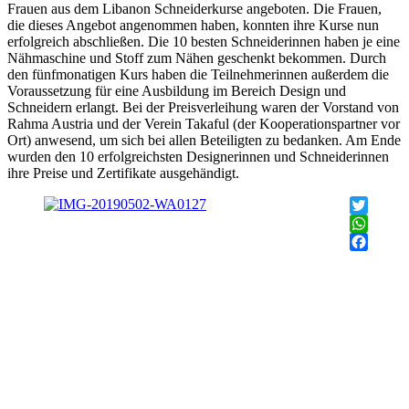
Frauen aus dem Libanon Schneiderkurse angeboten. Die Frauen,
die dieses Angebot angenommen haben, konnten ihre Kurse nun
erfolgreich abschließen. Die 10 besten Schneiderinnen haben je eine
Nähmaschine und Stoff zum Nähen geschenkt bekommen. Durch
den fünfmonatigen Kurs haben die Teilnehmerinnen außerdem die
Voraussetzung für eine Ausbildung im Bereich Design und
Schneidern erlangt. Bei der Preisverleihung waren der Vorstand von
Rahma Austria und der Verein Takaful (der Kooperationspartner vor
Ort) anwesend, um sich bei allen Beteiligten zu bedanken. Am Ende
wurden den 10 erfolgreichsten Designerinnen und Schneiderinnen
ihre Preise und Zertifikate ausgehändigt.
Twitter
WhatsAp