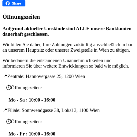
Facebook
Share
Öffnungszeiten
Aufgrund aktueller Umstände sind ALLE unsere Bankkonten
dauerhaft geschlossen
.
Wir bitten Sie daher, Ihre Zahlungen zukünftig ausschließlich in bar
an unserem Hauptsitz oder unserer Zweigstelle in Wien zu tätigen.
Wir bedauern die entstandenen Unannehmlichkeiten und
informieren Sie über weitere Entwicklungen so bald wie möglich.
📍Zentrale: Hannovergasse 25, 1200 Wien
⏱️Öffnungszeiten:
Mo - Sa : 10:00 - 16:00
📍Filiale: Sonnwendgasse 38, Lokal 3, 1100 Wien
⏱️Öffnungszeiten:
Mo - Fr : 10:00 - 16:00