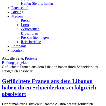
Helfen Sie uns helfen
Patenschaft
Bildung
Medien
Presse
Logo
Zeitschriften
Broschüren
Pressemitteilungen
Reiseberichte
Ehrenamt
Kontakt
Aktuelle Seite:
Projekte
Bildungsprojekte
Geflüchtete Frauen aus dem Libanon haben ihren Schneiderkurs
erfolgreich absolviert
Geflüchtete Frauen aus dem Libanon
haben ihren Schneiderkurs erfolgreich
absolviert
Der humanitäre Hilfsverein Rahma Austria hat für geflüchtete