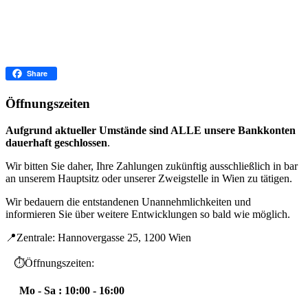
Facebook
Share
Öffnungszeiten
Aufgrund aktueller Umstände sind ALLE unsere Bankkonten
dauerhaft geschlossen
.
Wir bitten Sie daher, Ihre Zahlungen zukünftig ausschließlich in bar
an unserem Hauptsitz oder unserer Zweigstelle in Wien zu tätigen.
Wir bedauern die entstandenen Unannehmlichkeiten und
informieren Sie über weitere Entwicklungen so bald wie möglich.
📍Zentrale: Hannovergasse 25, 1200 Wien
⏱️Öffnungszeiten:
Mo - Sa : 10:00 - 16:00