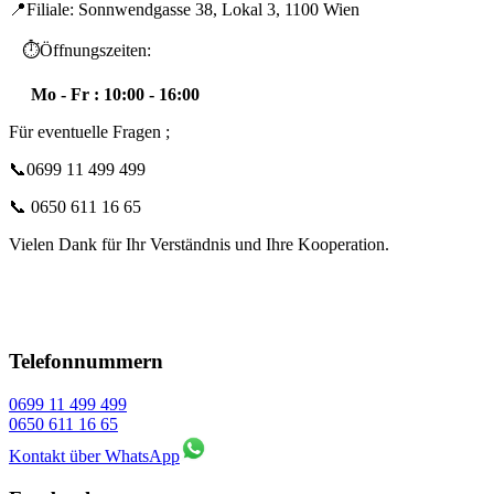
📍Filiale: Sonnwendgasse 38, Lokal 3, 1100 Wien
⏱️Öffnungszeiten:
Mo - Fr : 10:00 - 16:00
Für eventuelle Fragen ;
📞0699 11 499 499
📞 0650 611 16 65
Vielen Dank für Ihr Verständnis und Ihre Kooperation.
Telefonnummern
0699 11 499 499
0650 611 16 65
Kontakt über WhatsApp