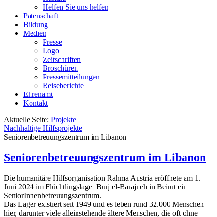
Helfen Sie uns helfen
Patenschaft
Bildung
Medien
Presse
Logo
Zeitschriften
Broschüren
Pressemitteilungen
Reiseberichte
Ehrenamt
Kontakt
Aktuelle Seite:
Projekte
Nachhaltige Hilfsprojekte
Seniorenbetreuungszentrum im Libanon
Seniorenbetreuungszentrum im Libanon
Die humanitäre Hilfsorganisation Rahma Austria eröffnete am 1.
Juni 2024 im Flüchtlingslager Burj el-Barajneh in Beirut ein
SeniorInnenbetreuungszentrum.
Das Lager existiert seit 1949 und es leben rund 32.000 Menschen
hier, darunter viele alleinstehende ältere Menschen, die oft ohne