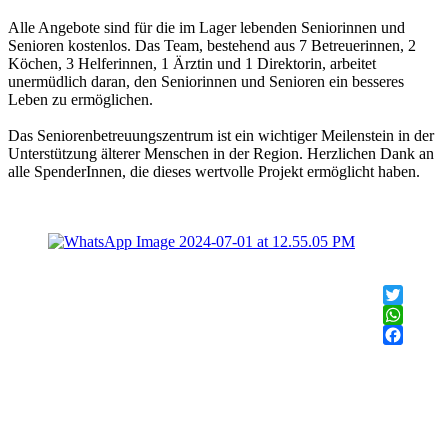
Alle Angebote sind für die im Lager lebenden Seniorinnen und
Senioren kostenlos. Das Team, bestehend aus 7 Betreuerinnen, 2
Köchen, 3 Helferinnen, 1 Ärztin und 1 Direktorin, arbeitet
unermüdlich daran, den Seniorinnen und Senioren ein besseres
Leben zu ermöglichen.
Das Seniorenbetreuungszentrum ist ein wichtiger Meilenstein in der
Unterstützung älterer Menschen in der Region. Herzlichen Dank an
alle SpenderInnen, die dieses wertvolle Projekt ermöglicht haben.
Twitter
WhatsAp