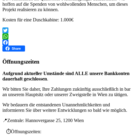
hoffen auf die Spenden von wohlwollenden Menschen, um dieses
Projekt realisieren zu können.
Kosten für eine Duschkabine: 1.000€
Twitter
WhatsApp
Facebook
Share
Öffnungszeiten
Aufgrund aktueller Umstände sind ALLE unsere Bankkonten
dauerhaft geschlossen
.
Wir bitten Sie daher, Ihre Zahlungen zukünftig ausschließlich in bar
an unserem Hauptsitz oder unserer Zweigstelle in Wien zu tätigen.
Wir bedauern die entstandenen Unannehmlichkeiten und
informieren Sie über weitere Entwicklungen so bald wie möglich.
📍Zentrale: Hannovergasse 25, 1200 Wien
⏱️Öffnungszeiten: