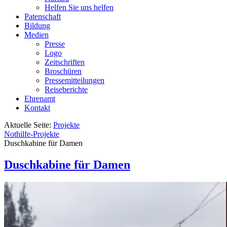
Helfen Sie uns helfen
Patenschaft
Bildung
Medien
Presse
Logo
Zeitschriften
Broschüren
Pressemitteilungen
Reiseberichte
Ehrenamt
Kontakt
Aktuelle Seite:
Projekte
Nothilfe-Projekte
Duschkabine für Damen
Duschkabine für Damen