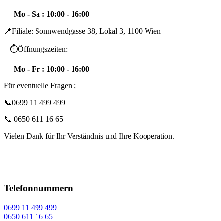
Mo - Sa : 10:00 - 16:00
📍Filiale: Sonnwendgasse 38, Lokal 3, 1100 Wien
⏱️Öffnungszeiten:
Mo - Fr : 10:00 - 16:00
Für eventuelle Fragen ;
📞0699 11 499 499
📞 0650 611 16 65
Vielen Dank für Ihr Verständnis und Ihre Kooperation.
Telefonnummern
0699 11 499 499
0650 611 16 65