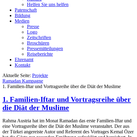
Helfen Sie uns helfen
Patenschaft
Bildung
Medien
Presse
Logo
Zeitschriften
Broschüren
Pressemitteilungen
Reiseberichte
Ehrenamt
Kontakt
Aktuelle Seite:
Projekte
Ramadan Kampagne
1. Familien-Iftar und Vortragsreihe über die Diät der Muslime
1. Familien-Iftar und Vortragsreihe über
die Diät der Muslime
Rahma Austria hat im Monat Ramadan das erste Familien-Iftar und
eine Vortragsreihe über die Diät der Muslime veranstaltet. Der aus
der Türkei angereiste Autor und Referent des Vortrages Kemal Özer