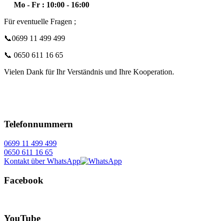
Mo - Fr : 10:00 - 16:00
Für eventuelle Fragen ;
📞0699 11 499 499
📞 0650 611 16 65
Vielen Dank für Ihr Verständnis und Ihre Kooperation.
Telefonnummern
0699 11 499 499
0650 611 16 65
Kontakt über WhatsApp
Facebook
YouTube