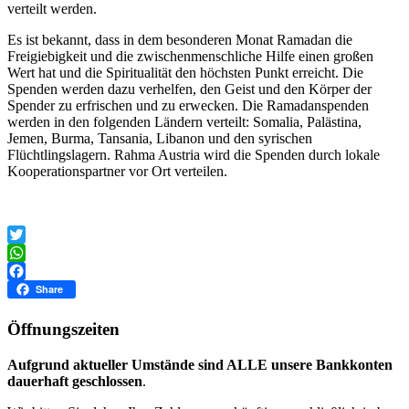
verteilt werden.
Es ist bekannt, dass in dem besonderen Monat Ramadan die
Freigiebigkeit und die zwischenmenschliche Hilfe einen großen
Wert hat und die Spiritualität den höchsten Punkt erreicht. Die
Spenden werden dazu verhelfen, den Geist und den Körper der
Spender zu erfrischen und zu erwecken. Die Ramadanspenden
werden in den folgenden Ländern verteilt: Somalia, Palästina,
Jemen, Burma, Tansania, Libanon und den syrischen
Flüchtlingslagern. Rahma Austria wird die Spenden durch lokale
Kooperationspartner vor Ort verteilen.
Twitter
WhatsApp
Facebook
Share
Öffnungszeiten
Aufgrund aktueller Umstände sind ALLE unsere Bankkonten
dauerhaft geschlossen
.