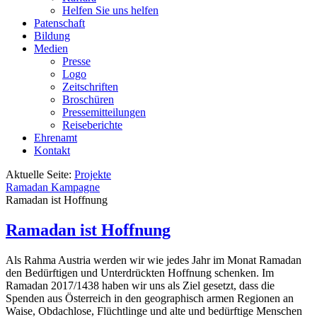
Helfen Sie uns helfen
Patenschaft
Bildung
Medien
Presse
Logo
Zeitschriften
Broschüren
Pressemitteilungen
Reiseberichte
Ehrenamt
Kontakt
Aktuelle Seite:
Projekte
Ramadan Kampagne
Ramadan ist Hoffnung
Ramadan ist Hoffnung
Als Rahma Austria werden wir wie jedes Jahr im Monat Ramadan
den Bedürftigen und Unterdrückten Hoffnung schenken. Im
Ramadan 2017/1438 haben wir uns als Ziel gesetzt, dass die
Spenden aus Österreich in den geographisch armen Regionen an
Waise, Obdachlose, Flüchtlinge und alte und bedürftige Menschen