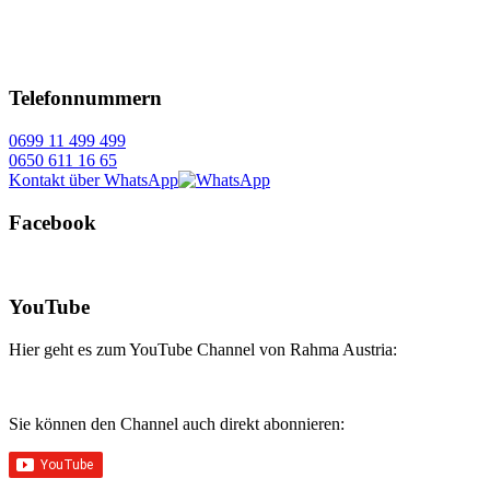
Telefonnummern
0699 11 499 499
0650 611 16 65
Kontakt über WhatsApp
Facebook
YouTube
Hier geht es zum YouTube Channel von Rahma Austria:
Sie können den Channel auch direkt abonnieren: