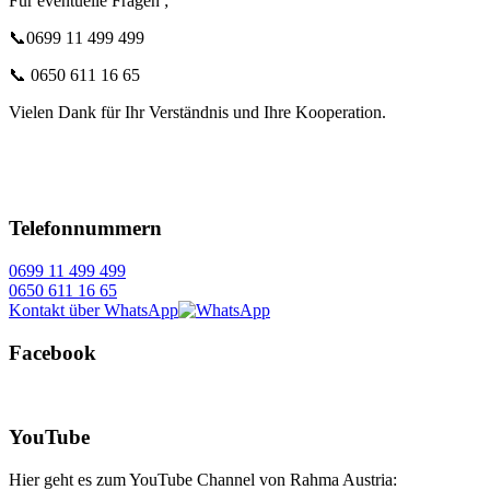
Für eventuelle Fragen ;
📞0699 11 499 499
📞 0650 611 16 65
Vielen Dank für Ihr Verständnis und Ihre Kooperation.
Telefonnummern
0699 11 499 499
0650 611 16 65
Kontakt über WhatsApp
Facebook
YouTube
Hier geht es zum YouTube Channel von Rahma Austria: