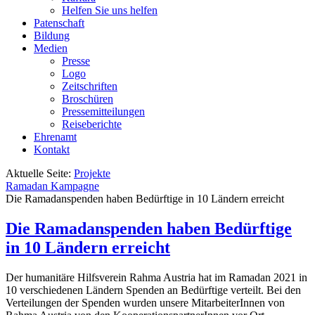
Helfen Sie uns helfen
Patenschaft
Bildung
Medien
Presse
Logo
Zeitschriften
Broschüren
Pressemitteilungen
Reiseberichte
Ehrenamt
Kontakt
Aktuelle Seite:
Projekte
Ramadan Kampagne
Die Ramadanspenden haben Bedürftige in 10 Ländern erreicht
Die Ramadanspenden haben Bedürftige
in 10 Ländern erreicht
Der humanitäre Hilfsverein Rahma Austria hat im Ramadan 2021 in
10 verschiedenen Ländern Spenden an Bedürftige verteilt. Bei den
Verteilungen der Spenden wurden unsere MitarbeiterInnen von