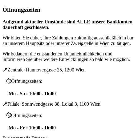
Öffnungszeiten
Aufgrund aktueller Umstände sind ALLE unsere Bankkonten
dauerhaft geschlossen
.
Wir bitten Sie daher, Ihre Zahlungen zukünftig ausschließlich in bar
an unserem Hauptsitz oder unserer Zweigstelle in Wien zu tätigen.
Wir bedauern die entstandenen Unannehmlichkeiten und
informieren Sie über weitere Entwicklungen so bald wie möglich.
📍Zentrale: Hannovergasse 25, 1200 Wien
⏱️Öffnungszeiten:
Mo - Sa : 10:00 - 16:00
📍Filiale: Sonnwendgasse 38, Lokal 3, 1100 Wien
⏱️Öffnungszeiten:
Mo - Fr : 10:00 - 16:00