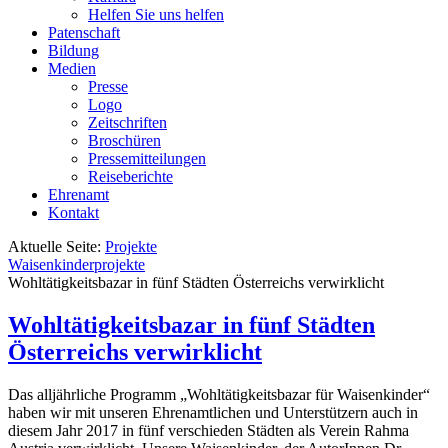
Helfen Sie uns helfen
Patenschaft
Bildung
Medien
Presse
Logo
Zeitschriften
Broschüren
Pressemitteilungen
Reiseberichte
Ehrenamt
Kontakt
Aktuelle Seite:
Projekte
Waisenkinderprojekte
Wohltätigkeitsbazar in fünf Städten Österreichs verwirklicht
Wohltätigkeitsbazar in fünf Städten
Österreichs verwirklicht
Das alljährliche Programm „Wohltätigkeitsbazar für Waisenkinder“
haben wir mit unseren Ehrenamtlichen und Unterstützern auch in
diesem Jahr 2017 in fünf verschieden Städten als Verein Rahma