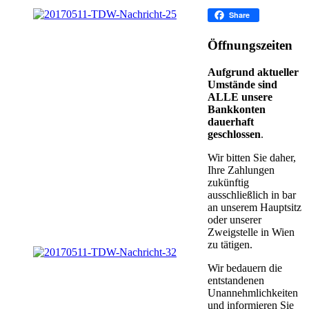
Facebook
Share
Öffnungszeiten
Aufgrund aktueller
Umstände sind
ALLE unsere
Bankkonten
dauerhaft
geschlossen
.
Wir bitten Sie daher,
Ihre Zahlungen
zukünftig
ausschließlich in bar
an unserem Hauptsitz
oder unserer
Zweigstelle in Wien
zu tätigen.
Wir bedauern die
entstandenen
Unannehmlichkeiten
und informieren Sie