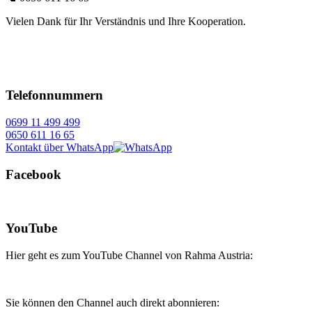
Vielen Dank für Ihr Verständnis und Ihre Kooperation.
Telefonnummern
0699 11 499 499
0650 611 16 65
Kontakt über WhatsApp
Facebook
YouTube
Hier geht es zum YouTube Channel von Rahma Austria:
Sie können den Channel auch direkt abonnieren: