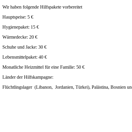
Wir haben folgende Hilfspakete vorbereitet
Hauptspeise: 5 €
Hygienepaket: 15 €
Wärmedecke: 20 €
Schuhe und Jacke: 30 €
Lebensmittelpaket: 40 €
Monatliche Heizmittel für eine Familie: 50 €
Länder der Hilfskampagne:
Flüchtlingslager (Libanon, Jordanien, Türkei), Palästina, Bosnien u