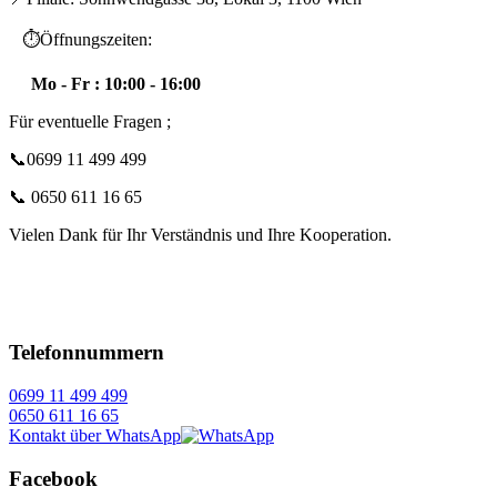
⏱️Öffnungszeiten:
Mo - Fr : 10:00 - 16:00
Für eventuelle Fragen ;
📞0699 11 499 499
📞 0650 611 16 65
Vielen Dank für Ihr Verständnis und Ihre Kooperation.
Telefonnummern
0699 11 499 499
0650 611 16 65
Kontakt über WhatsApp
Facebook