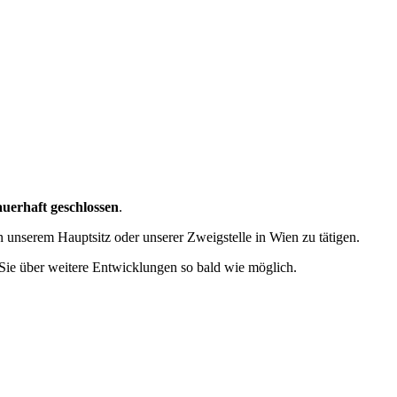
erhaft geschlossen
.
an unserem Hauptsitz oder unserer Zweigstelle in Wien zu tätigen.
Sie über weitere Entwicklungen so bald wie möglich.