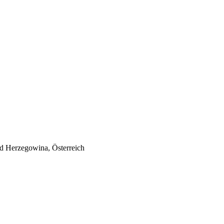
nd Herzegowina, Österreich