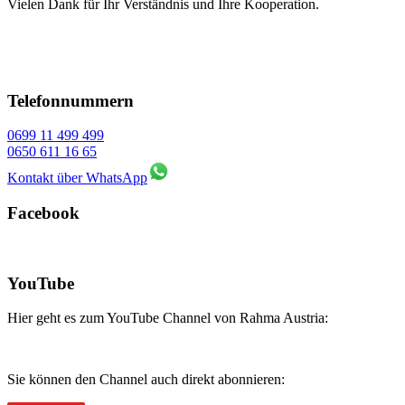
Vielen Dank für Ihr Verständnis und Ihre Kooperation.
Telefonnummern
0699 11 499 499
0650 611 16 65
Kontakt über WhatsApp
Facebook
YouTube
Hier geht es zum YouTube Channel von Rahma Austria:
Sie können den Channel auch direkt abonnieren: