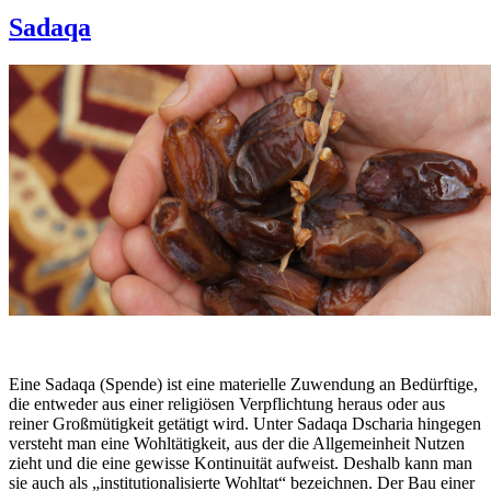
Sadaqa
Eine Sadaqa (Spende) ist eine materielle Zuwendung an Bedürftige,
die entweder aus einer religiösen Verpflichtung heraus oder aus
reiner Großmütigkeit getätigt wird. Unter Sadaqa Dscharia hingegen
versteht man eine Wohltätigkeit, aus der die Allgemeinheit Nutzen
zieht und die eine gewisse Kontinuität aufweist. Deshalb kann man
sie auch als „institutionalisierte Wohltat“ bezeichnen. Der Bau einer