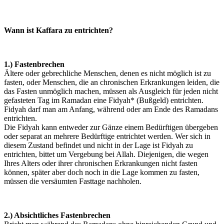
Wann ist Kaffara zu entrichten?
1.) Fastenbrechen
Ältere oder gebrechliche Menschen, denen es nicht möglich ist zu
fasten, oder Menschen, die an chronischen Erkrankungen leiden, die
das Fasten unmöglich machen, müssen als Ausgleich für jeden nicht
gefasteten Tag im Ramadan eine Fidyah* (Bußgeld) entrichten.
Fidyah darf man am Anfang, während oder am Ende des Ramadans
entrichten.
Die Fidyah kann entweder zur Gänze einem Bedürftigen übergeben
oder separat an mehrere Bedürftige entrichtet werden. Wer sich in
diesem Zustand befindet und nicht in der Lage ist Fidyah zu
entrichten, bittet um Vergebung bei Allah. Diejenigen, die wegen
Ihres Alters oder ihrer chronischen Erkrankungen nicht fasten
können, später aber doch noch in die Lage kommen zu fasten,
müssen die versäumten Fasttage nachholen.
2.) Absichtliches Fastenbrechen