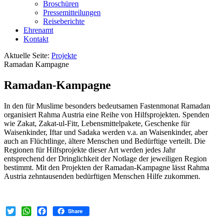
Broschüren
Pressemitteilungen
Reiseberichte
Ehrenamt
Kontakt
Aktuelle Seite:
Projekte
Ramadan Kampagne
Ramadan-Kampagne
In den für Muslime besonders bedeutsamen Fastenmonat Ramadan
organisiert Rahma Austria eine Reihe von Hilfsprojekten. Spenden
wie Zakat, Zakat-ul-Fitr, Lebensmittelpakete, Geschenke für
Waisenkinder, Iftar und Sadaka werden v.a. an Waisenkinder, aber
auch an Flüchtlinge, ältere Menschen und Bedürftige verteilt. Die
Regionen für Hilfsprojekte dieser Art werden jedes Jahr
entsprechend der Dringlichkeit der Notlage der jeweiligen Region
bestimmt. Mit den Projekten der Ramadan-Kampagne lässt Rahma
Austria zehntausenden bedürftigen Menschen Hilfe zukommen.
Share