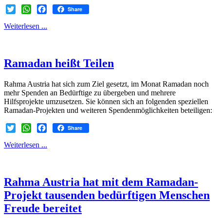
Share
Twitter
WhatsApp
Facebook
Weiterlesen ...
Ramadan heißt Teilen
Rahma Austria hat sich zum Ziel gesetzt, im Monat Ramadan noch
mehr Spenden an Bedürftige zu übergeben und mehrere
Hilfsprojekte umzusetzen. Sie können sich an folgenden speziellen
Ramadan-Projekten und weiteren Spendenmöglichkeiten beteiligen:
Share
Twitter
WhatsApp
Facebook
Weiterlesen ...
Rahma Austria hat mit dem Ramadan-
Projekt tausenden bedürftigen Menschen
Freude bereitet