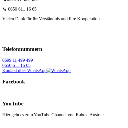
📞 0650 611 16 65
Vielen Dank für Ihr Verständnis und Ihre Kooperation.
Telefonnummern
0699 11 499 499
0650 611 16 65
Kontakt über WhatsApp
Facebook
YouTube
Hier geht es zum YouTube Channel von Rahma Austria: