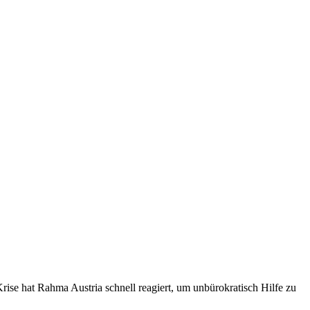
rise hat Rahma Austria schnell reagiert, um unbürokratisch Hilfe zu