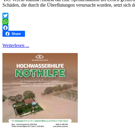
Schäden, die durch die Überflutungen verursacht wurden, setzt sich 
Twitter
WhatsApp
Facebook
Share
Weiterlesen ...