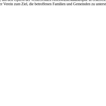
der Verein zum Ziel, die betroffenen Familien und Gemeinden zu unters